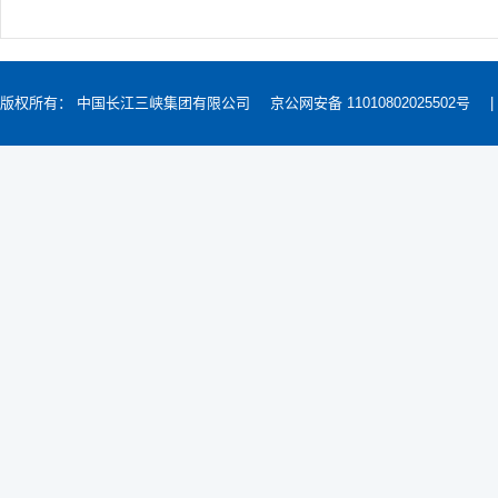
版权所有： 中国长江三峡集团有限公司
京公网安备 11010802025502号