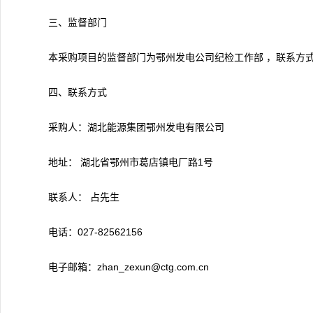
三、监督部门
本采购项目的监督部门为鄂州发电公司纪检工作部 ，联系方式：02
四、联系方式
采购人：湖北能源集团鄂州发电有限公司
地址： 湖北省鄂州市葛店镇电厂路1号
联系人： 占先生
电话：027-82562156
电子邮箱：zhan_zexun@ctg.com.cn