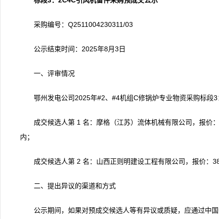
标段3：2C4C引风机备件采购预成交公示
采购编号：Q2511004230311/03
公示结束时间：2025年8月3日
一、评审情况
鄂州发电公司2025年#2、#4机组C修锅炉专业物资采购标段
成交候选人第 1 名：摩格（江苏）流体机械有限公司，报价：3
内；
成交候选人第 2 名：山西正则明建设工程有限公司，报价：38
二、提出异议的渠道和方式
公示期间，如果对预成交候选人等有异议或质疑，应通过中国