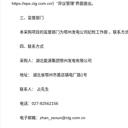
https://eps.ctg.com.cn/）“异议管理”界面提出。
三、监督部门
本采购项目的监督部门为鄂州发电公司纪检工作部 ，联系方式：02
四、联系方式
采购人：湖北能源集团鄂州发电有限公司
地址： 湖北省鄂州市葛店镇电厂路1号
联系人： 占先生
电话：027-82562156
电子邮箱：zhan_zexun@ctg.com.cn