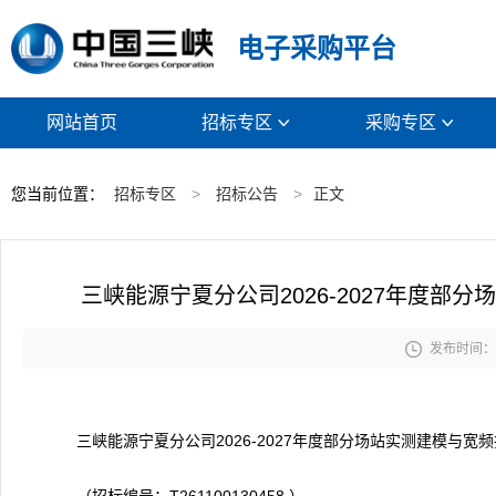
电子采购平台
网站首页
招标专区
采购专区


您当前位置：
招标专区
>
招标公告
>
正文
三峡能源宁夏分公司2026-2027年度

发布时间： 2
三峡能源宁夏分公司2026-2027年度部分场站实测建模与宽