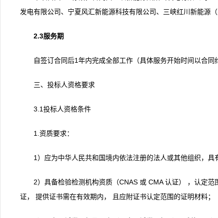
发电有限公司、宁夏风汇新能源科技有限公司、三峡红川新能源（
2.3服务期
自签订合同后1年内完成全部工作（具体服务开始时间以合同
三、投标人资格要求
3.1投标人资格条件
1.资质要求：
1）应为中华人民共和国境内依法注册的法人或其他组织，具
2）具备检验检测机构资质（CNAS 或 CMA 认证） ，
证， 提供证书需在有效期内， 且应附证书认定范围的证明材料；