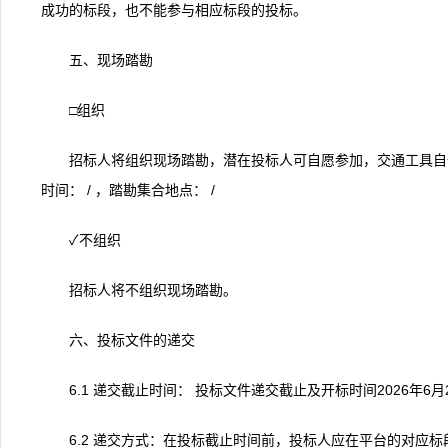
成功的标段，也不能参与相应标段的投标。
五、现场踏勘
□组织
招标人将组织现场踏勘，潜在投标人可自愿参加，交通工具自
时间： / ，踏勘集合地点： /
✓不组织
招标人将不组织现场踏勘。
六、投标文件的递交
6.1 递交截止时间： 投标文件递交截止及开标时间2026年6月2
6.2 递交方式：在投标截止时间前，投标人应在平台的对应