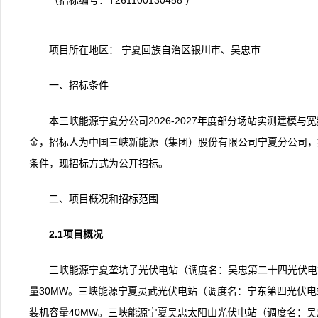
（招标编号：T261100130458 ）
项目所在地区： 宁夏回族自治区银川市、吴忠市
一、招标条件
本三峡能源宁夏分公司2026-2027年度部分场站实测建模
金，招标人为中国三峡新能源（集团）股份有限公司宁夏分公司，
条件，现招标方式为公开招标。
二、项目概况和招标范围
2.1项目概况
三峡能源宁夏垄坑子光伏电站（调度名：吴忠第二十四光伏电
量30MW。三峡能源宁夏灵武光伏电站（调度名：宁东第四光伏
装机容量40MW。三峡能源宁夏吴忠太阳山光伏电站（调度名：