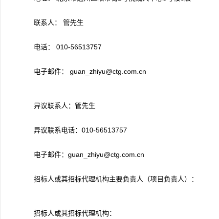
联系人： 管先生
电话： 010-56513757
电子邮件： guan_zhiyu@ctg.com.cn
异议联系人：管先生
异议联系电话：010-56513757
电子邮件：guan_zhiyu@ctg.com.cn
招标人或其招标代理机构主要负责人（项目负责人）：
招标人或其招标代理机构：