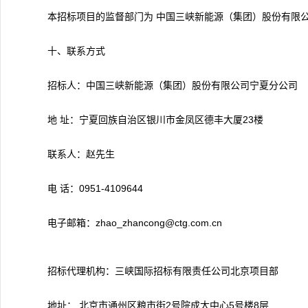
本招标项目的监督部门为 中国三峡新能源（集团）股份有限公司招标
十、联系方式
招标人：中国三峡新能源（集团）股份有限公司宁夏分公司
地 址：宁夏回族自治区银川市金凤区德丰大厦23楼
联系人：赵先生
电 话：0951-4109644
电子邮箱：zhao_zhancong@ctg.com.cn
招标代理机构：三峡国际招标有限责任公司北京项目部
地址： 北京市通州区粮市街2号院成大中心5号楼8层