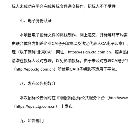
标人未成功在平台完成投标文件递交操作，招标人不予受理。
七、电子身份认证
本项目电子投标文件的离线制作、网上递交、开标等环节均需
由联合体各方加盖企业CA电子印章以及法定代表人CA电子印章）
理（以下简称“北京CA”，网址：https://esign.ctg.com.cn，服
请潜在投标人及时办理，以免影响投标，由于未及时办理CA电子
（http://epp.ctg.com.cn）所使用CA电子钥匙不适用于平台。
八、发布公告的媒介
本次招标公告同时在 中国招标投标公共服务平台（http://www.
（https://eps.ctg.com.cn） 上发布。
九、监督部门